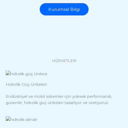
Kurumsal Bilgi
HİZMETLER
Hidrolik Güç Üniteleri
Endüstriyel ve mobil sistemler için yüksek performanslı,
güvenilir, hidrolik güç üniteleri tasarlıyor ve üretiyoruz.