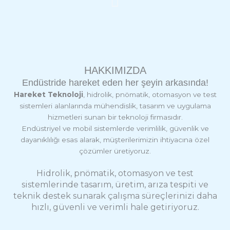
HAKKIMIZDA
Endüstride hareket eden her şeyin arkasında!
Hareket Teknoloji
, hidrolik, pnömatik, otomasyon ve test
sistemleri alanlarında mühendislik, tasarım ve uygulama
hizmetleri sunan bir teknoloji firmasıdır.
Endüstriyel ve mobil sistemlerde verimlilik, güvenlik ve
dayanıklılığı esas alarak, müşterilerimizin ihtiyacına özel
çözümler üretiyoruz.
Hidrolik, pnömatik, otomasyon ve test
sistemlerinde tasarım, üretim, arıza tespiti ve
teknik destek sunarak çalışma süreçlerinizi daha
hızlı, güvenli ve verimli hale getiriyoruz.